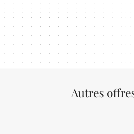
Autres offre
Previous