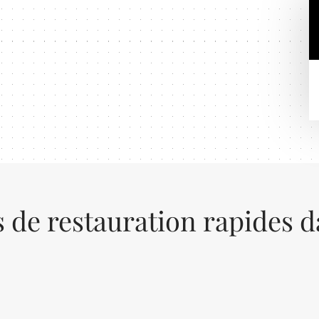
s de restauration rapides d