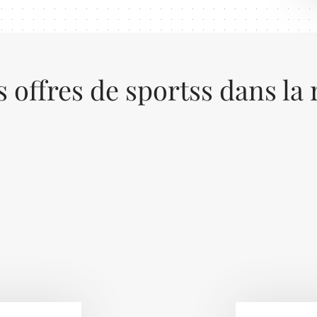
s offres de sportss dans la 