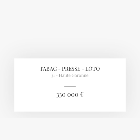
TABAC - PRESSE - LOTO
31 - Haute Garonne
330 000 €