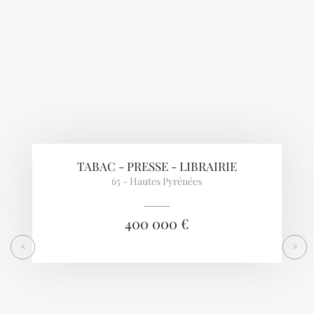
TABAC - PRESSE - LIBRAIRIE
65 - Hautes Pyrénées
400 000 €
<
>