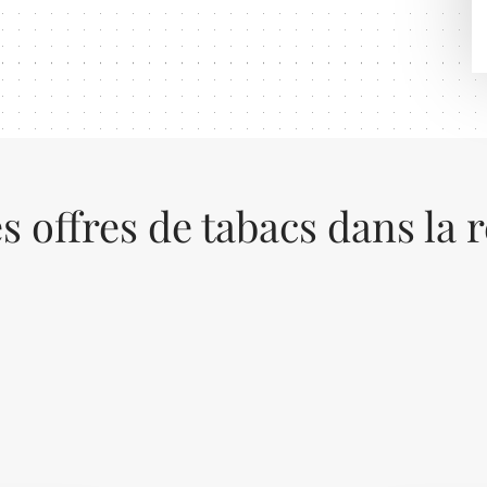
s offres de tabacs dans la 