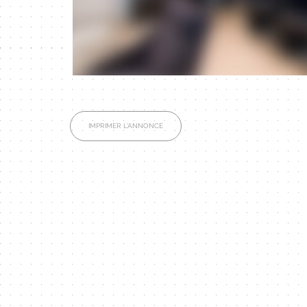
IMPRIMER L'ANNONCE