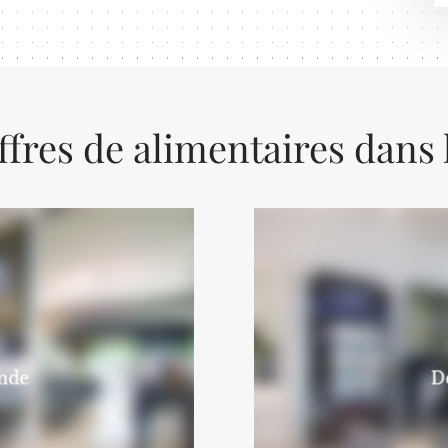
ffres de alimentaires dans 