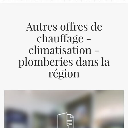
Autres offres de
chauffage -
climatisation -
plomberies dans la
région
Previous
Next