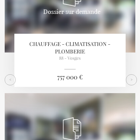
CHAUFFAGE - CLIMATISATION -
PLOMBERIE
88 - Vosges
757 000 €
<
>