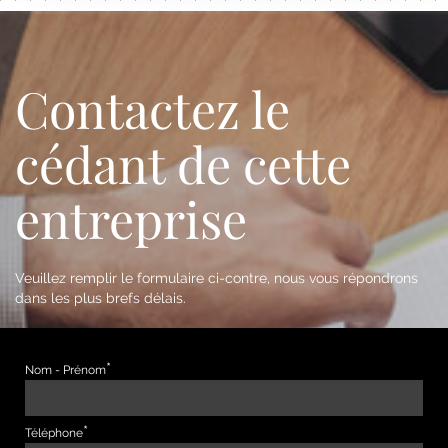
Contactez le
cédant de cette
entreprise
Veuillez remplir le formulaire ci-contre, nous vous répondrons
dans les plus brefs délais.
Nom - Prénom
Téléphone