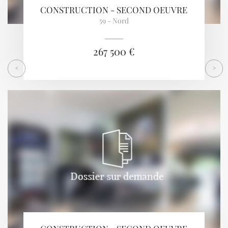
CONSTRUCTION - SECOND OEUVRE
59 - Nord
267 500 €
<
>