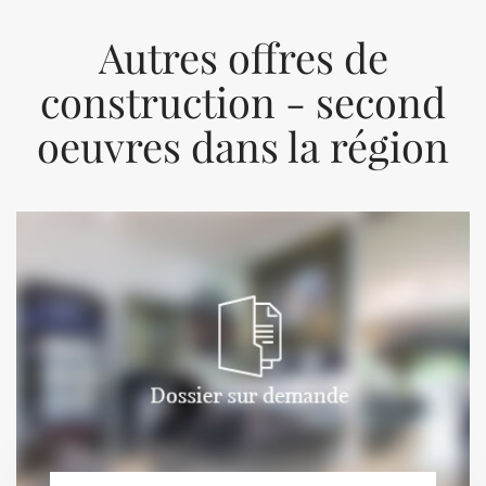
Autres offres de
construction - second
oeuvres dans la région
Previous
Next