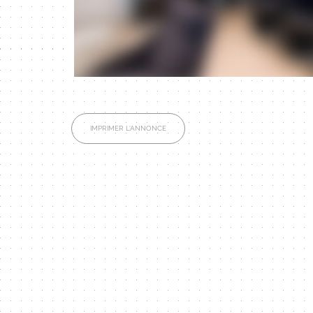
IMPRIMER L'ANNONCE