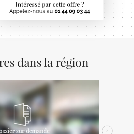
Intéressé par cette offre ?
Appelez-nous au
01 44 09 03 44
res dans la région
Next
>