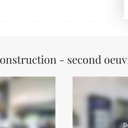
construction - second oeuv