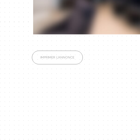
IMPRIMER L'ANNONCE