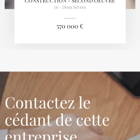
CONSTRUCTION - SECOND OEUVRE
79 - Deux Sèvres
570 000 €
Contactez le
cédant de cette
entreprise