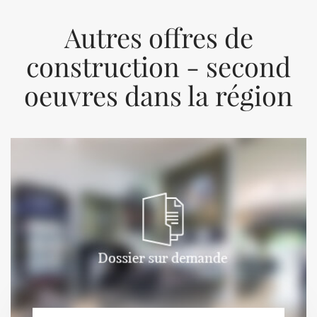
Autres offres de
construction - second
oeuvres dans la région
Previous
Next