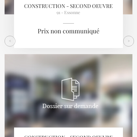
CONSTRUCTION - SECOND OEUVRE
91 - Essonne
Prix non communiqué
<
>