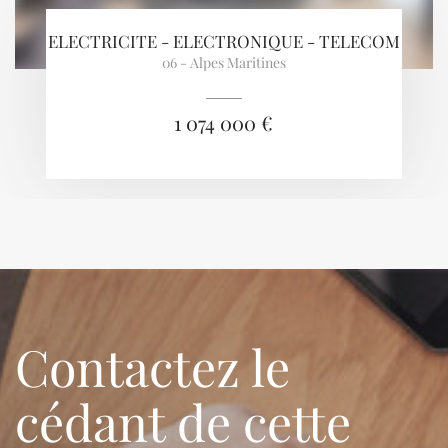
ELECTRICITE - ELECTRONIQUE - TELECOM
06 - Alpes Maritines
1 074 000 €
Contactez le
cédant de cette