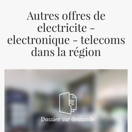
Autres offres de
electricite -
electronique - telecoms
dans la région
Previous
Next