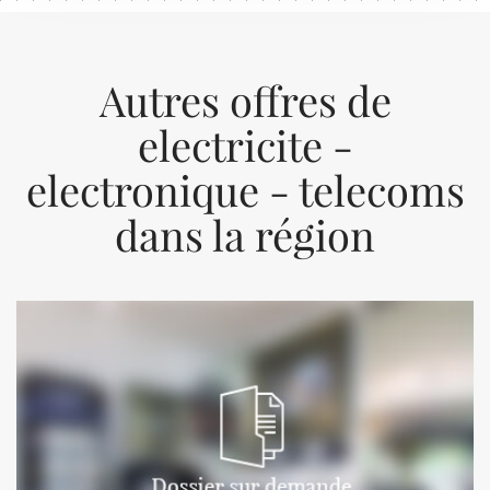
Autres offres de
electricite -
electronique - telecoms
dans la région
Previous
Next