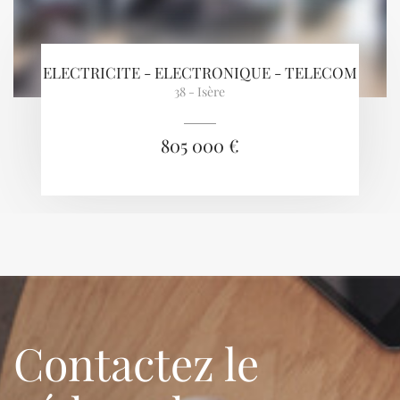
ELECTRICITE - ELECTRONIQUE - TELECOM
38 - Isère
805 000 €
Contactez le