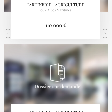
JARDINERIE - AGRICULTURE
06 - Alpes Maritines
110 000 €
<
>