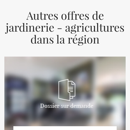
Autres offres de
jardinerie - agricultures
dans la région
Previous
Next