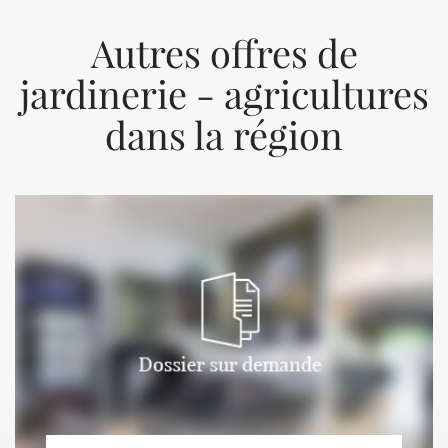
Autres offres de
jardinerie - agricultures
dans la région
Previous
Next