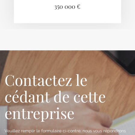
350 000 €
Contactez le
cédant de cette
entreprise
Veuillez remplir le formulaire ci-contre, nous vous répondrons