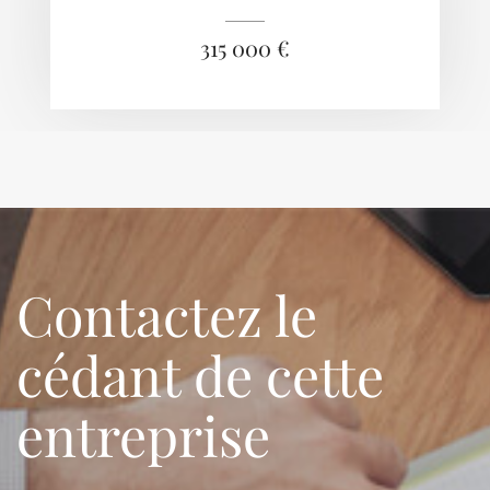
315 000 €
Contactez le
cédant de cette
entreprise