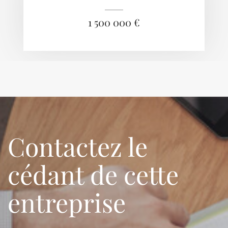
1 500 000 €
Contactez le
cédant de cette
entreprise