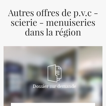
Autres offres de p.v.c -
scierie - menuiseries
dans la région
Previous
Next