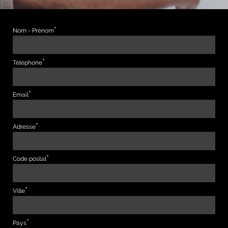
Nom - Prénom
Téléphone
Email
Adresse
Code postal
Ville
Pays