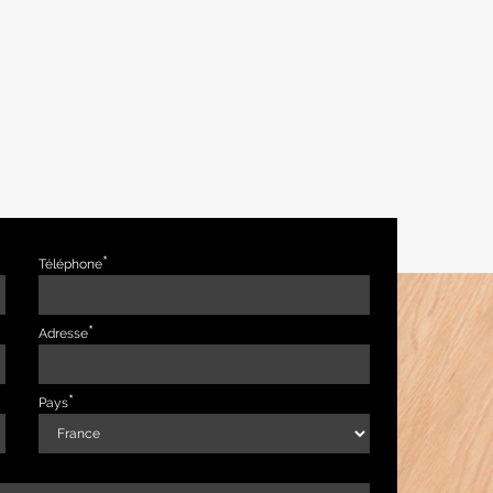
Téléphone
Adresse
Pays