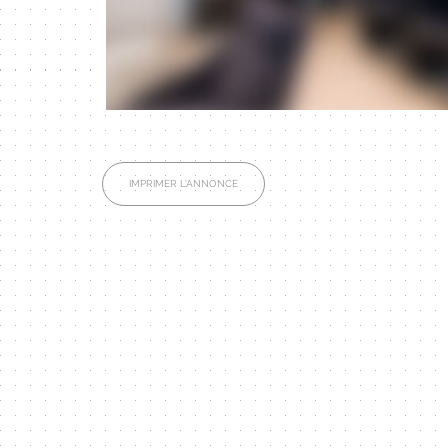
IMPRIMER L'ANNONCE