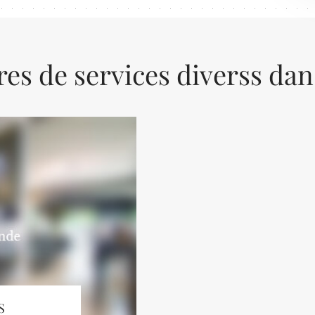
res de services diverss dan
S