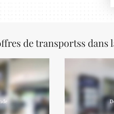
ffres de transportss dans 