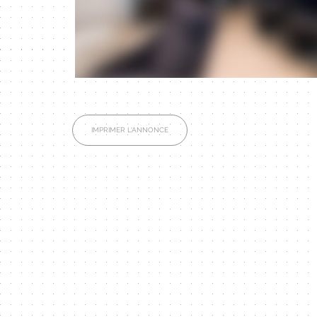
IMPRIMER L'ANNONCE