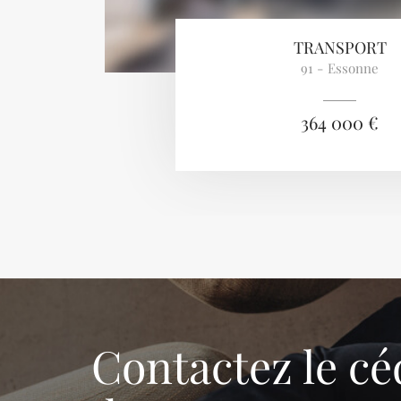
TRANSPORT
91 - Essonne
364 000 €
Contactez le cé