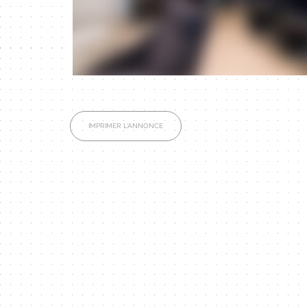
IMPRIMER L'ANNONCE