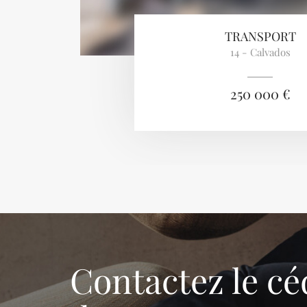
TRANSPORT
14 - Calvados
250 000 €
Contactez le cé