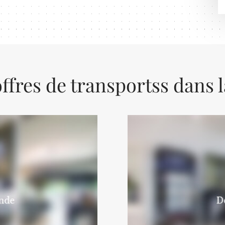
ffres de transportss dans 