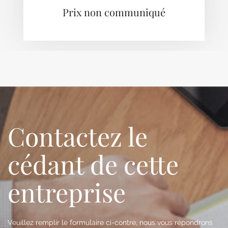
Prix non communiqué
Contactez le
cédant de cette
entreprise
Veuillez remplir le formulaire ci-contre, nous vous répondrons