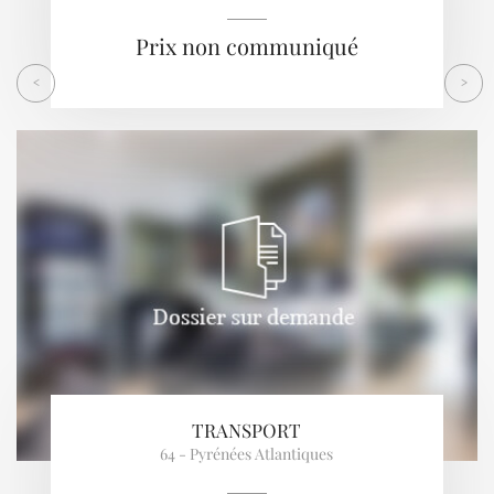
Prix non communiqué
<
>
TRANSPORT
64 - Pyrénées Atlantiques