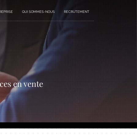
REPRISE
QUI SOMMES-NOUS
RECRUTEMENT
ces en vente