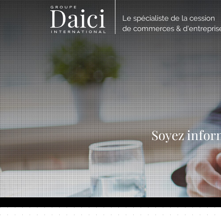
Le spécialiste de la cession
de commerces & d'entrepris
Soyez infor