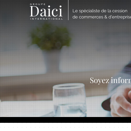
Le spécialiste de la cession
de commerces & d'entrepris
Soyez infor