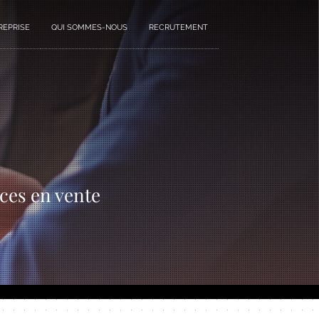
REPRISE
QUI SOMMES-NOUS
RECRUTEMENT
ces en vente