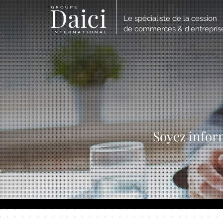
Le spécialiste de la cession
de commerces & d'entrepris
Soyez infor