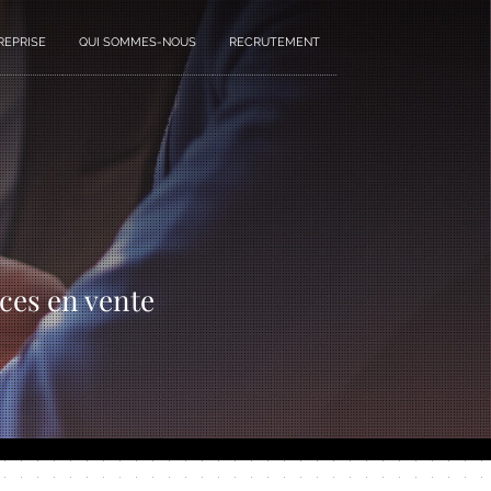
REPRISE
QUI SOMMES-NOUS
RECRUTEMENT
ces en vente