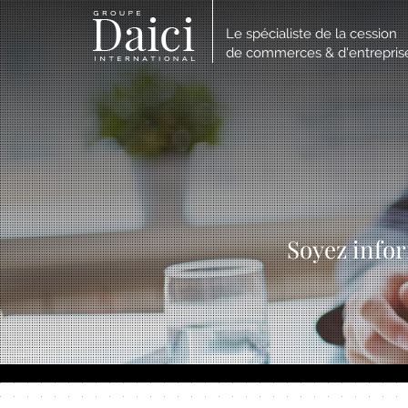
Le spécialiste de la cession
de commerces & d'entrepris
Soyez infor