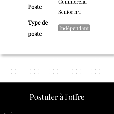
Commercial
Poste
Senior h/f
Type de
Indépendant
poste
Postuler à l'offre