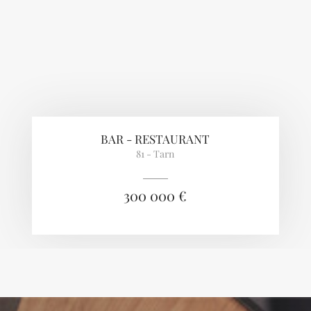
BAR - RESTAURANT
81 - Tarn
300 000 €