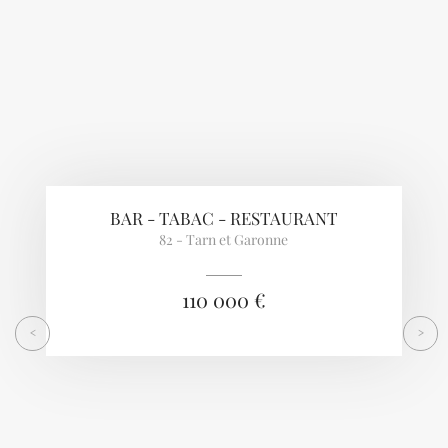
BAR - TABAC - RESTAURANT
82 - Tarn et Garonne
110 000 €
<
>