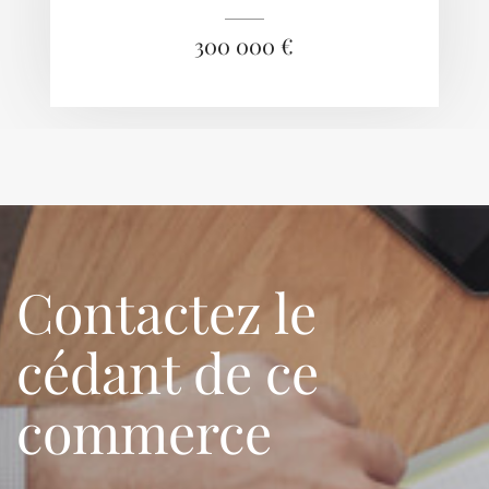
300 000 €
Contactez le
cédant de ce
commerce