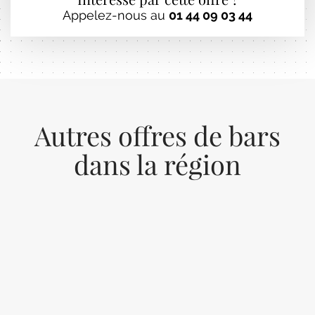
Appelez-nous au
01 44 09 03 44
Autres offres de bars
dans la région
Previous
Next