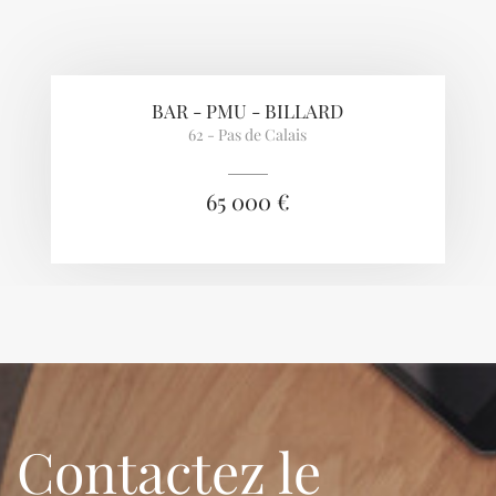
BAR - PMU - BILLARD
62 - Pas de Calais
65 000 €
Contactez le