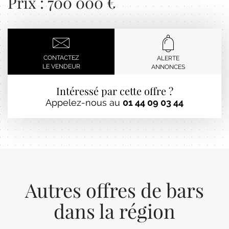
Prix : 700 000 €
CONTACTEZ
ALERTE
LE VENDEUR
ANNONCES
Intéressé par cette offre ?
Appelez-nous au
01 44 09 03 44
Autres offres de bars
dans la région