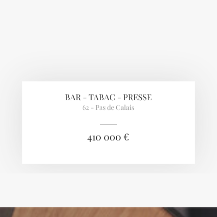
BAR - TABAC - PRESSE
62 - Pas de Calais
410 000 €