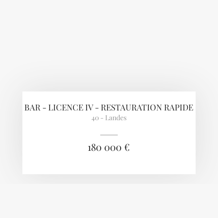
BAR - LICENCE IV - RESTAURATION RAPIDE
40 - Landes
180 000 €