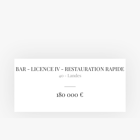
BAR - LICENCE IV - RESTAURATION RAPIDE
40 - Landes
180 000 €