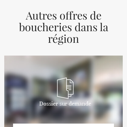
Autres offres de
boucheries dans la
région
Previous
Next