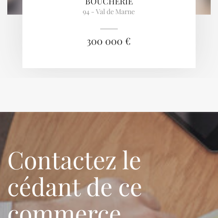
BOUCHERIE
94 - Val de Marne
300 000 €
Contactez le
cédant de ce
commerce