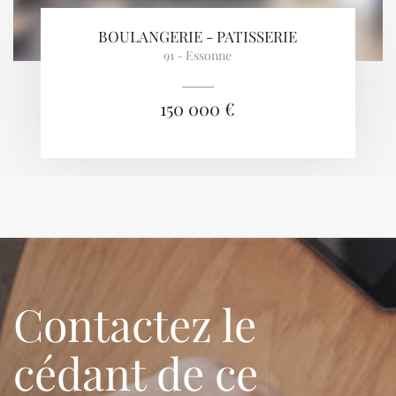
BOULANGERIE - PATISSERIE
91 - Essonne
150 000 €
Contactez le
cédant de ce