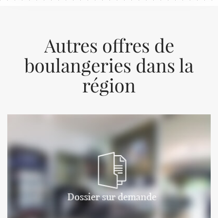
Autres offres de
boulangeries dans la
région
Previous
Next