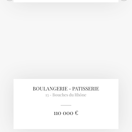
BOULANGERIE - PATISSERIE
13 - Bouches du Rhône
110 000 €