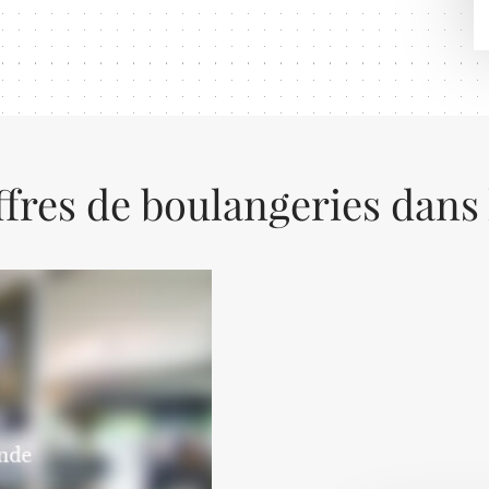
ffres de boulangeries dans 