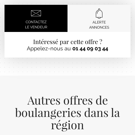
CONTACTEZ
ALERTE
LE VENDEUR
ANNONCES
Intéressé par cette offre ?
Appelez-nous au
01 44 09 03 44
Autres offres de
boulangeries dans la
région