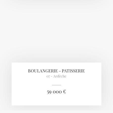
BOULANGERIE - PATISSERIE
07 - Ardèche
59 000 €