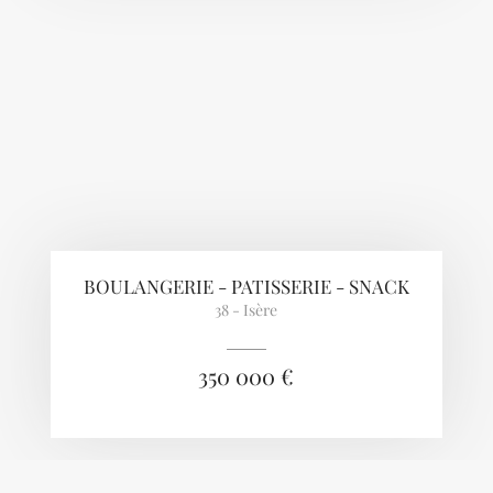
BOULANGERIE - PATISSERIE - SNACK
38 - Isère
350 000 €