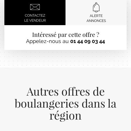
CONTACTEZ
ALERTE
LE VENDEUR
ANNONCES
Intéressé par cette offre ?
Appelez-nous au
01 44 09 03 44
Autres offres de
boulangeries dans la
région