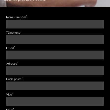
Nom - Prénom
Téléphone
Email
Adresse
Code postal
Ville