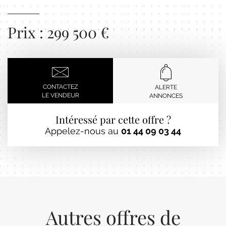
Prix : 299 500 €
CONTACTEZ
ALERTE
LE VENDEUR
ANNONCES
Intéressé par cette offre ?
Appelez-nous au
01 44 09 03 44
Autres offres de