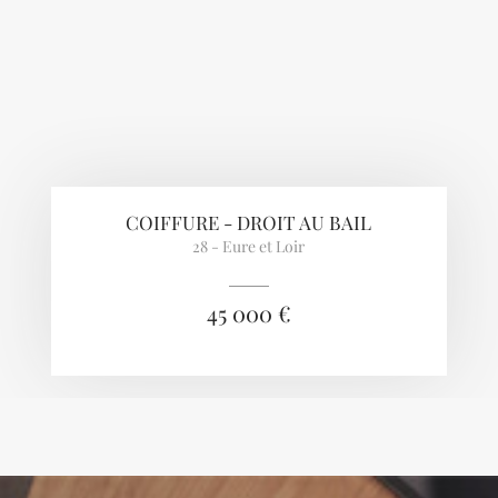
COIFFURE - DROIT AU BAIL
28 - Eure et Loir
45 000 €