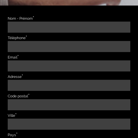
Nom - Prénom
Téléphone
Email
Adresse
Code postal
Ville
Pays