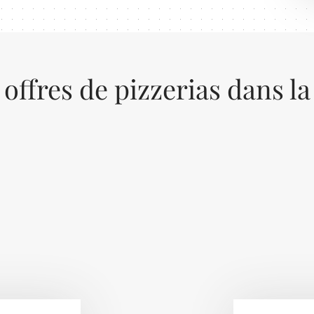
 offres de pizzerias dans la