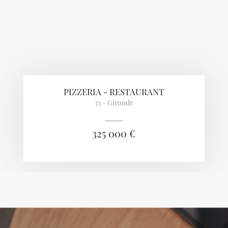
PIZZERIA - RESTAURANT
33 - Gironde
325 000 €