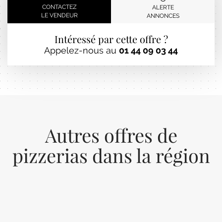
CONTACTEZ
ALERTE
LE VENDEUR
ANNONCES
Intéressé par cette offre ?
Appelez-nous au
01 44 09 03 44
Autres offres de
pizzerias dans la région
Previous
Next