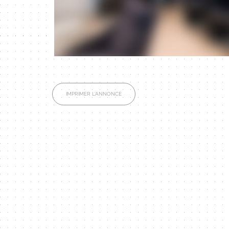
IMPRIMER L'ANNONCE