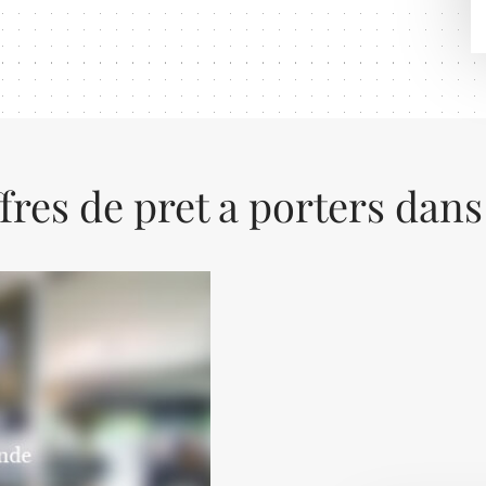
fres de pret a porters dans