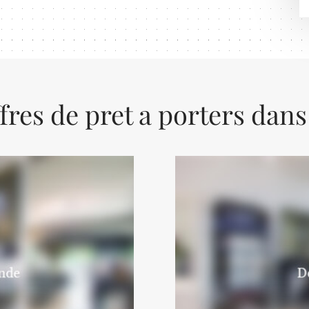
fres de pret a porters dans