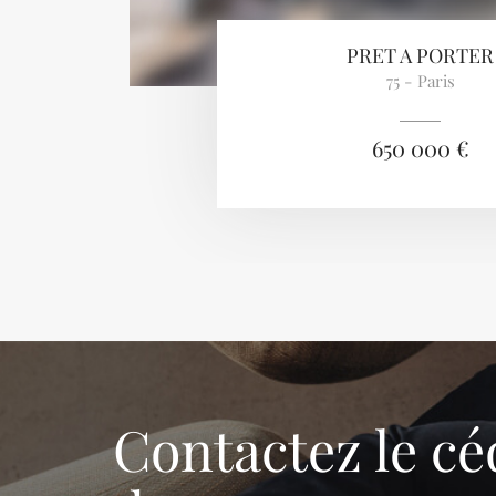
PRET A PORTER
75 - Paris
650 000 €
Contactez le cé