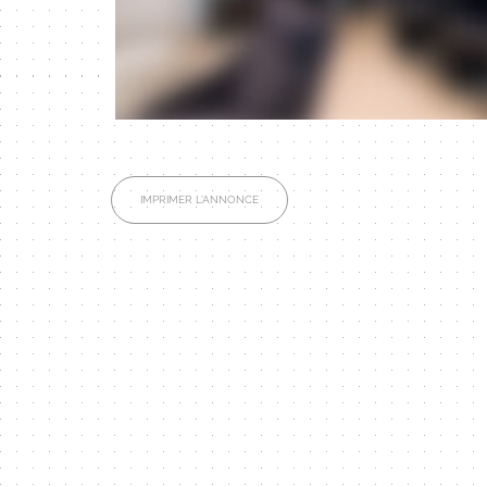
IMPRIMER L'ANNONCE