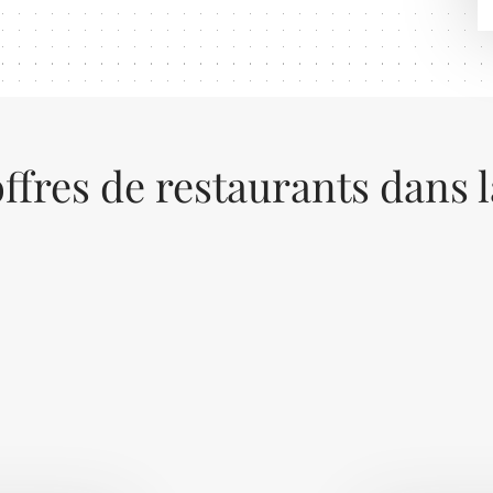
ffres de restaurants dans 